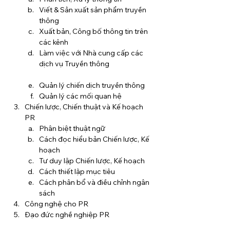
Viết & Sản xuất sản phẩm truyền 
thông
Xuất bản, Công bố thông tin trên 
các kênh
Làm việc với Nhà cung cấp các 
dịch vụ Truyền thông
Quản lý chiến dịch truyền thông
Quản lý các mối quan hệ
Chiến lược, Chiến thuật và Kế hoạch 
PR
Phân biệt thuật ngữ
Cách đọc hiểu bản Chiến lược, Kế 
hoạch
Tư duy lập Chiến lược, Kế hoạch
Cách thiết lập mục tiêu
Cách phân bổ và điều chỉnh ngân 
sách
Công nghệ cho PR
Đạo đức nghề nghiệp PR