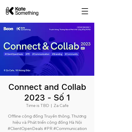
Connect and Collab
2023 - Số 1
Time is TBD
  |  
Za Cafe
Offline cộng đồng Truyền thông, Thương
hiệu và Phát triển cộng đồng Hà Nội
#ClientOpenDeals #PR #Communication