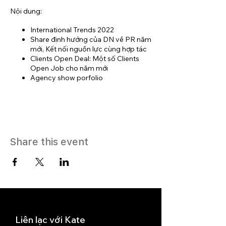
Nội dung:
International Trends 2022
Share định hướng của DN về PR năm
mới, Kết nối nguồn lực cùng hợp tác
Clients Open Deal: Một số Clients
Open Job cho năm mới
Agency show porfolio
Share this event
Liên lạc với Kate