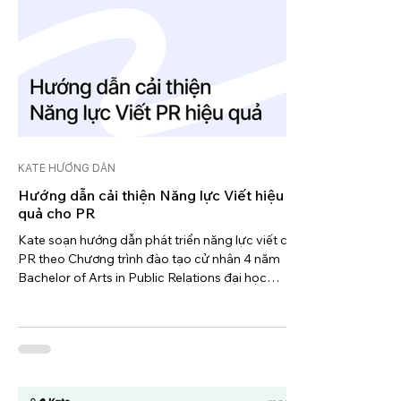
KATE HƯỚNG DẪN
Hướng dẫn cải thiện Năng lực Viết hiệu
quả cho PR
Kate soạn hướng dẫn phát triển năng lực viết cho
PR theo Chương trình đào tạo cử nhân 4 năm
Bachelor of Arts in Public Relations đại học
University of Southern California - USC