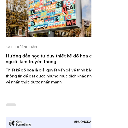
KATE HƯỚNG DẪN
Hướng dẫn học tư duy thiết kế đồ họa cho
người làm truyền thông
Thiết kế đồ họa là giải quyết vấn đề về trình bày
thông tin để đạt được những mục đích khác nhau
về nhấn thức được nhấn mạnh.