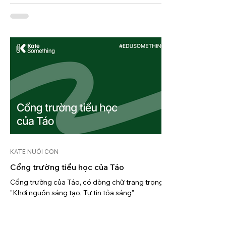
KATE NUÔI CON
Cổng trường tiểu học của Táo
Cổng trường của Táo, có dòng chữ trang trọng
"Khơi nguồn sáng tạo, Tự tin tỏa sáng"