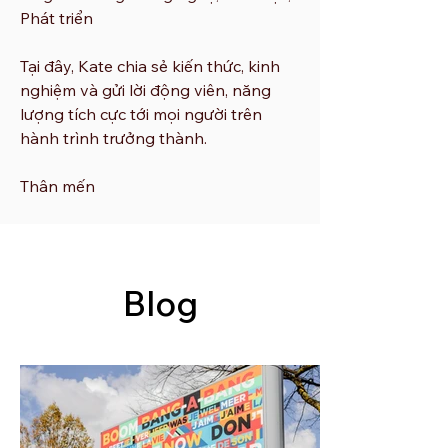
Phát triển
Tại đây, Kate chia sẻ kiến thức, kinh
nghiệm và gửi lời động viên, năng
lượng tích cực tới mọi người trên
hành trình trưởng thành. ​
Thân mến
Blog