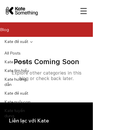
Blog
Kate đề xuất
All Posts
Posts Coming Soon
Kate làm việc
Kate tìm hiểu
Explore other categories in this
blog or check back later.
Kate hướng
dẫn
Kate đề xuất
Kate nuôi con
Kate tuyển
dụng
Liên lạc với Kate