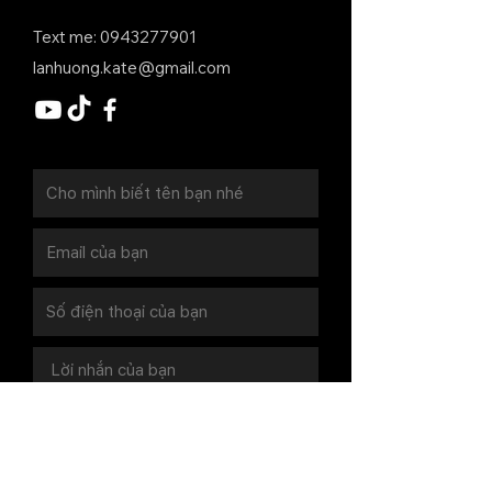
Text me:
0943277901
lanhuong.kate@gmail.com