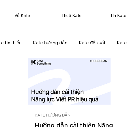
Về Kate
Thuê Kate
Tin Kate
te tìm hiểu
Kate hướng dẫn
Kate đề xuất
Kate
KATE HƯỚNG DẪN
Hướng dẫn cải thiện Năng