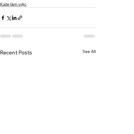
Kate làm việc
See All
Recent Posts