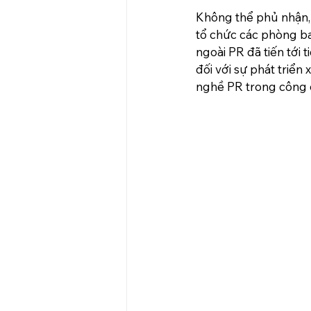
Không thể phủ nhận, 
tổ chức các phòng ba
ngoài PR đã tiến tới 
đối với sự phát triển
nghề PR trong công 